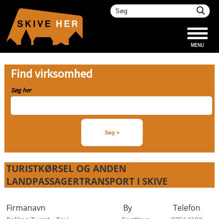
Find virksomhed
Søg her
TURISTKØRSEL OG ANDEN
LANDPASSAGERTRANSPORT I SKIVE
Firmanavn
By
Telefon