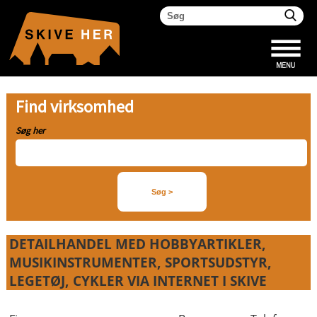
Find virksomhed
Søg her
DETAILHANDEL MED HOBBYARTIKLER,
MUSIKINSTRUMENTER, SPORTSUDSTYR,
LEGETØJ, CYKLER VIA INTERNET I SKIVE