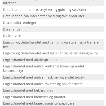
internet
Detailhandel med ure, smykker og guld- og sølvvarer
Detailhandel via Internettet med digitale produkter
Discountforretninger
Dyrehandel
Dækservice
Engros- og detailhandel med campingkøretøjer, små trailere
mv.
Engros- og detailhandel med lastbiler og påhængsvogne mv.
Engroshandel med affaldsprodukter
Engroshandel med andre kontormaskiner og andet
kontorudstyr
Engroshandel med andre maskiner og andet udstyr
Engroshandel med andre råvarer og halvfabrikata
Engroshandel med beklædning
Engroshandel med blomster og planter
Engroshandel med bøger, papir og papirvarer