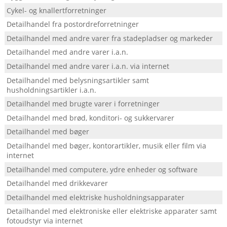
Cykel- og knallertforretninger
Detailhandel fra postordreforretninger
Detailhandel med andre varer fra stadepladser og markeder
Detailhandel med andre varer i.a.n.
Detailhandel med andre varer i.a.n. via internet
Detailhandel med belysningsartikler samt
husholdningsartikler i.a.n.
Detailhandel med brugte varer i forretninger
Detailhandel med brød, konditori- og sukkervarer
Detailhandel med bøger
Detailhandel med bøger, kontorartikler, musik eller film via
internet
Detailhandel med computere, ydre enheder og software
Detailhandel med drikkevarer
Detailhandel med elektriske husholdningsapparater
Detailhandel med elektroniske eller elektriske apparater samt
fotoudstyr via internet