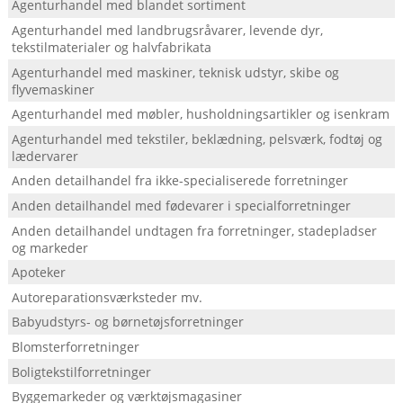
Agenturhandel med blandet sortiment
Agenturhandel med landbrugsråvarer, levende dyr,
tekstilmaterialer og halvfabrikata
Agenturhandel med maskiner, teknisk udstyr, skibe og
flyvemaskiner
Agenturhandel med møbler, husholdningsartikler og isenkram
Agenturhandel med tekstiler, beklædning, pelsværk, fodtøj og
lædervarer
Anden detailhandel fra ikke-specialiserede forretninger
Anden detailhandel med fødevarer i specialforretninger
Anden detailhandel undtagen fra forretninger, stadepladser
og markeder
Apoteker
Autoreparationsværksteder mv.
Babyudstyrs- og børnetøjsforretninger
Blomsterforretninger
Boligtekstilforretninger
Byggemarkeder og værktøjsmagasiner