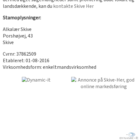
landsdækkende, kan du
kontakte Skive Her
Stamoplysninger:
Alkalær Skive
Porshøjvej, 43
Skive
Cvrnr: 37862509
Etableret: 01-08-2016
Virksomhedsform: enkeltmandsvirksomhed