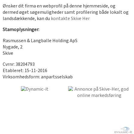
Ønsker dit firma en webprofil på denne hjemmeside, og
dermed øget søgemuligheder samt profilering både lokalt og
landsdækkende, kan du
kontakte Skive Her
Stamoplysninger:
Rasmussen & Langballe Holding ApS
Nygade, 2
Skive
Cvrnr: 38204793
Etableret: 15-11-2016
Virksomhedsform: anpartsselskab