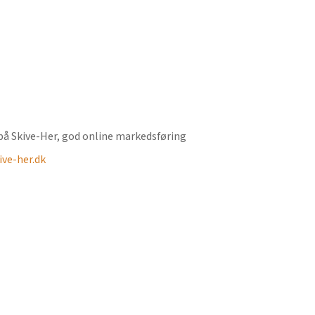
ve-her.dk