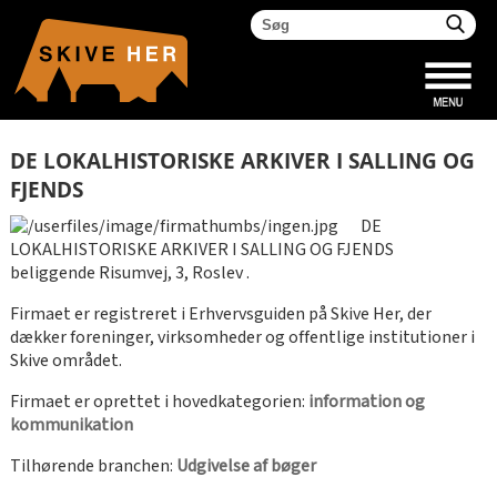
DE LOKALHISTORISKE ARKIVER I SALLING OG
FJENDS
DE
LOKALHISTORISKE ARKIVER I SALLING OG FJENDS
beliggende Risumvej, 3, Roslev .
Firmaet er registreret i Erhvervsguiden på Skive Her, der
dækker foreninger, virksomheder og offentlige institutioner i
Skive området.
Firmaet er oprettet i hovedkategorien:
information og
kommunikation
Tilhørende branchen:
Udgivelse af bøger