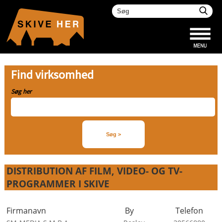
Find virksomhed
Søg her
DISTRIBUTION AF FILM, VIDEO- OG TV-
PROGRAMMER I SKIVE
Firmanavn
By
Telefon