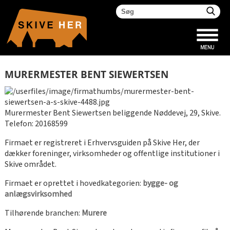
MURERMESTER BENT SIEWERTSEN
Murermester Bent Siewertsen beliggende Nøddevej, 29, Skive.
Telefon: 20168599
Firmaet er registreret i Erhvervsguiden på Skive Her, der
dækker foreninger, virksomheder og offentlige institutioner i
Skive området.
Firmaet er oprettet i hovedkategorien:
bygge- og
anlægsvirksomhed
Tilhørende branchen:
Murere