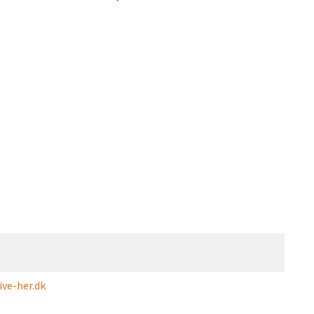
ve-her.dk