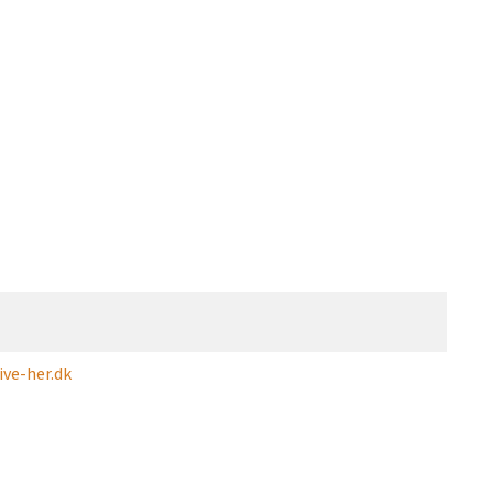
ve-her.dk