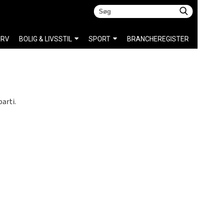
ERV
BOLIG & LIVSSTIL
SPORT
BRANCHEREGISTER
arti.