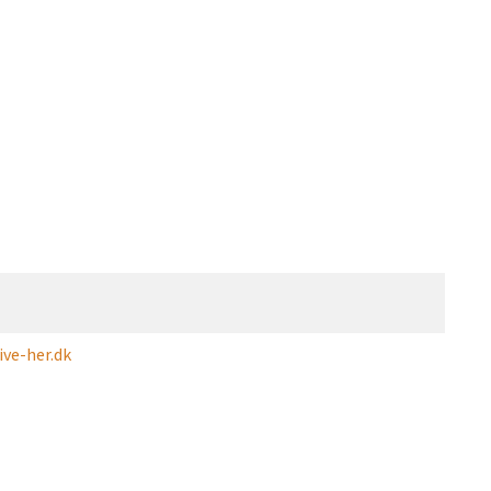
ve-her.dk