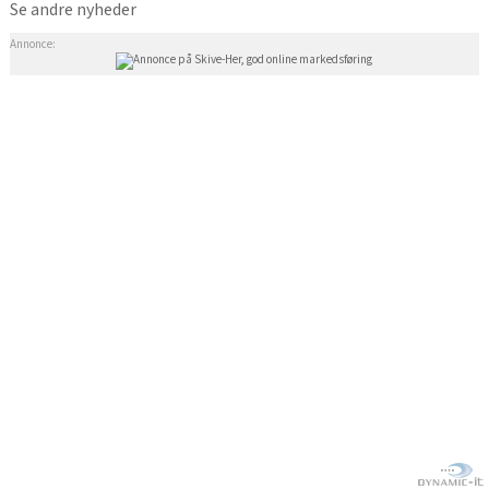
Se andre nyheder
Annonce: