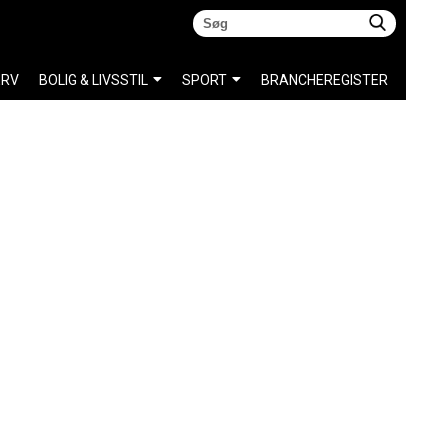
ERV
BOLIG & LIVSSTIL
SPORT
BRANCHEREGISTER