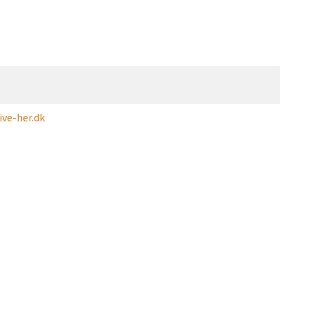
ve-her.dk