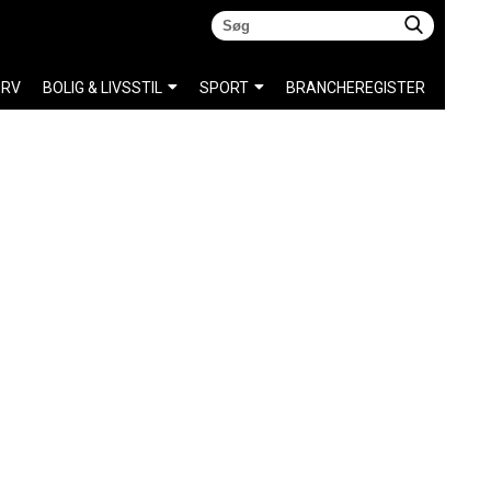
ERV
BOLIG & LIVSSTIL
SPORT
BRANCHEREGISTER