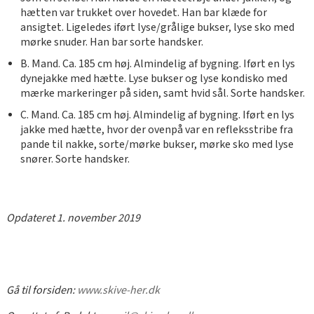
hætten var trukket over hovedet. Han bar klæde for
ansigtet. Ligeledes iført lyse/grålige bukser, lyse sko med
mørke snuder. Han bar sorte handsker.
B. Mand. Ca. 185 cm høj. Almindelig af bygning. Iført en lys
dynejakke med hætte. Lyse bukser og lyse kondisko med
mærke markeringer på siden, samt hvid sål. Sorte handsker.
C. Mand. Ca. 185 cm høj. Almindelig af bygning. Iført en lys
jakke med hætte, hvor der ovenpå var en refleksstribe fra
pande til nakke, sorte/mørke bukser, mørke sko med lyse
snører. Sorte handsker.
Opdateret 1. november 2019
Gå til forsiden:
www.skive-her.dk