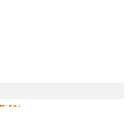
ve-her.dk