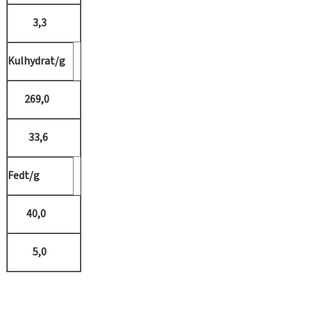
3,3
Kulhydrat/g
269,0
33,6
Fedt/g
40,0
5,0