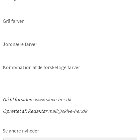
Grå farver
Jordnære farver
Kombination af de forskellige farver
Gå til forsiden:
www.skive-her.dk
Oprettet af:
Redaktør
mail@skive-her.dk
Se andre nyheder