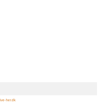
ve-her.dk