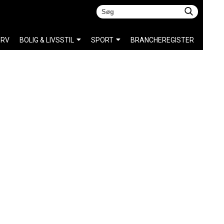
ERV
BOLIG & LIVSSTIL
SPORT
BRANCHEREGISTER