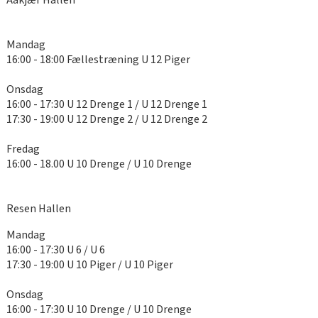
Aakjær Hallen
Mandag
16:00 - 18:00 Fællestræning U 12 Piger
Onsdag
16:00 - 17:30 U 12 Drenge 1 / U 12 Drenge 1
17:30 - 19:00 U 12 Drenge 2 / U 12 Drenge 2
Fredag
16:00 - 18.00 U 10 Drenge / U 10 Drenge
Resen Hallen
Mandag
16:00 - 17:30 U 6 / U 6
17:30 - 19:00 U 10 Piger / U 10 Piger
Onsdag
16:00 - 17:30 U 10 Drenge / U 10 Drenge