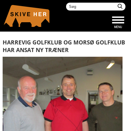
HARREVIG GOLFKLUB OG MORSØ GOLFKLUB
HAR ANSAT NY TRÆNER