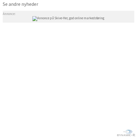
Se andre nyheder
Annonce: