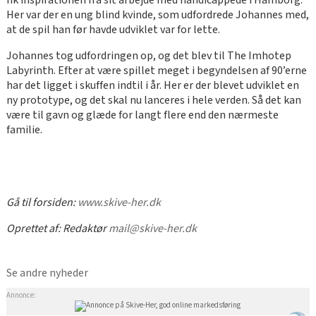
fik inspirationen fra sit arbejde med handicappede i Hamborg.
Her var der en ung blind kvinde, som udfordrede Johannes med,
at de spil han før havde udviklet var for lette.
Johannes tog udfordringen op, og det blev til The Imhotep
Labyrinth. Efter at være spillet meget i begyndelsen af 90’erne
har det ligget i skuffen indtil i år. Her er der blevet udviklet en
ny prototype, og det skal nu lanceres i hele verden. Så det kan
være til gavn og glæde for langt flere end den nærmeste
familie.
Gå til forsiden:
www.skive-her.dk
Oprettet af:
Redaktør
mail@skive-her.dk
Se andre nyheder
Annonce: