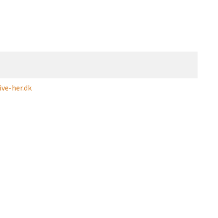
ve-her.dk