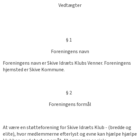
Vedtægter
§ 1
Foreningens navn
Foreningens navn er Skive Idræts Klubs Venner. Foreningens
hjemsted er Skive Kommune.
§ 2
Foreningens formål
At være en støtteforening for Skive Idræts Klub - (bredde og
elite), hvor medlemmerne efterlyst og evne kan hjælpe hjælpe