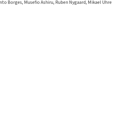
into Borges, Musefio Ashiru, Ruben Nygaard, Mikael Uhre