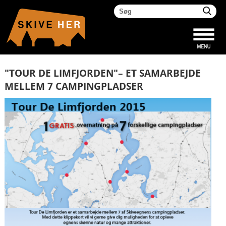
"TOUR DE LIMFJORDEN"– ET SAMARBEJDE
MELLEM 7 CAMPINGPLADSER