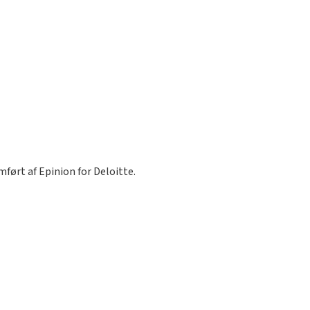
ført af Epinion for Deloitte.