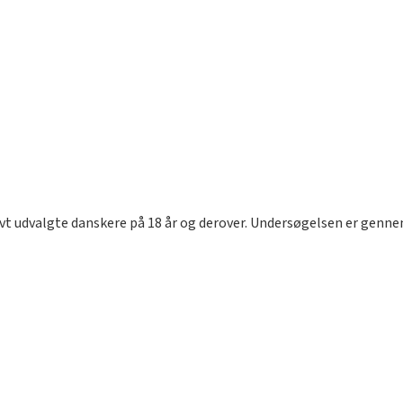
vt udvalgte danskere på 18 år og derover. Undersøgelsen er gennem