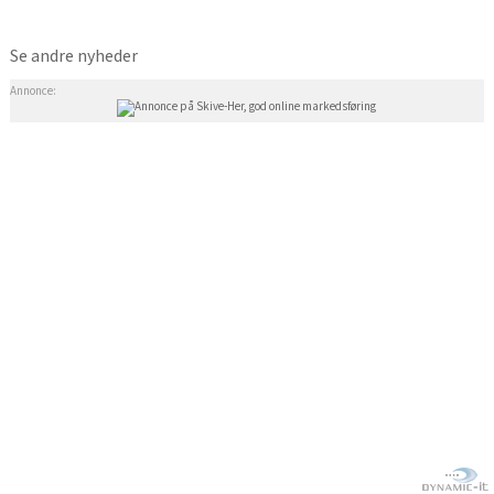
Se andre nyheder
Annonce: