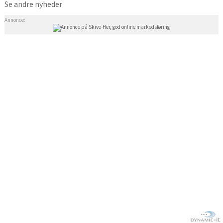
Se andre nyheder
Annonce: