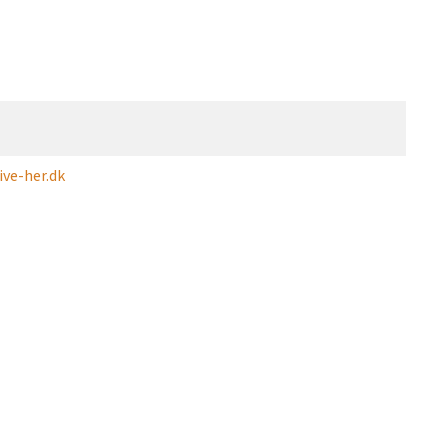
ve-her.dk