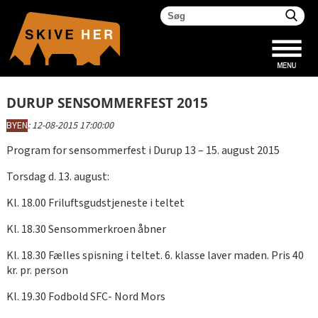
DURUP SENSOMMERFEST 2015
BYEN
:
12-08-2015 17:00:00
Program for sensommerfest i Durup 13 – 15. august 2015
Torsdag d. 13. august:
Kl. 18.00 Friluftsgudstjeneste i teltet
Kl. 18.30 Sensommerkroen åbner
Kl. 18.30 Fælles spisning i teltet. 6. klasse laver maden. Pris 40
kr. pr. person
Kl. 19.30 Fodbold SFC- Nord Mors