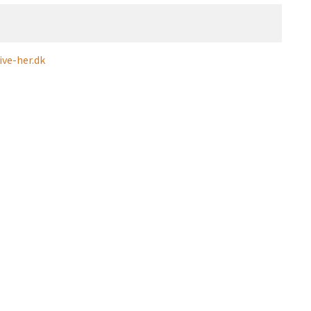
ve-her.dk