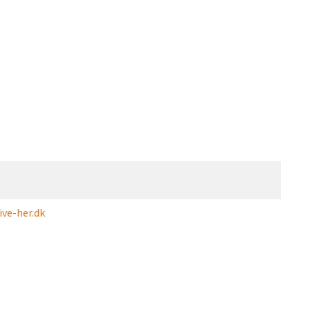
ve-her.dk