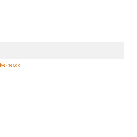
ve-her.dk