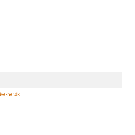
ve-her.dk