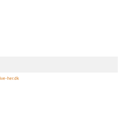
ve-her.dk