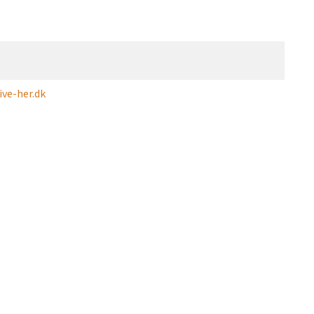
ve-her.dk