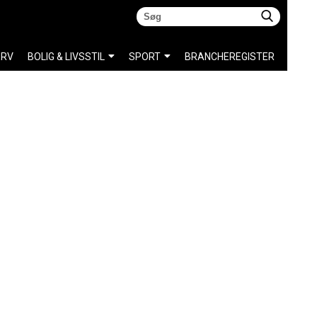
ERV
BOLIG & LIVSSTIL
SPORT
BRANCHEREGISTER