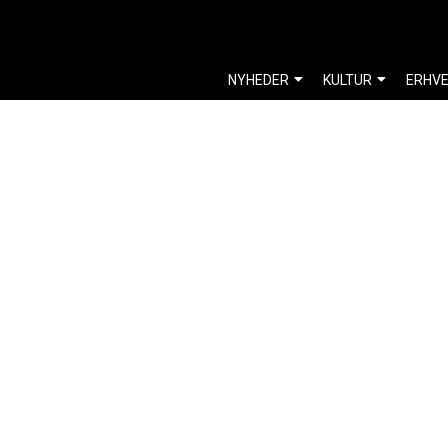
NYHEDER
KULTUR
ERHV